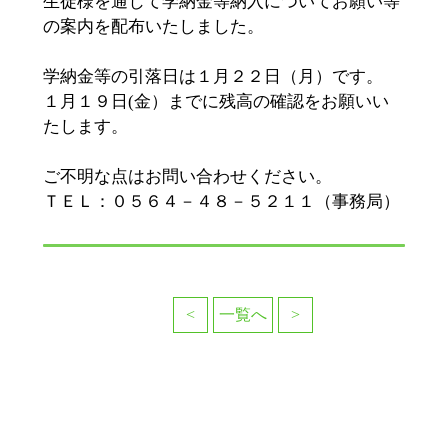
生徒様を通じて学納金等納入についてお願い等
の案内を配布いたしました。
学納金等の引落日は１月２２日（月）です。
１月１９日(金）までに残高の確認をお願いい
たします。
ご不明な点はお問い合わせください。
ＴＥＬ：０５６４－４８－５２１１（事務局）
<
一覧へ
>